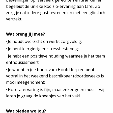
begeleidt de unieke Rodizio-ervaring aan tafel. Zo
zorg je dat iedere gast tevreden en met een glimlach
vertrekt.
Wat breng jij mee?
· Je houdt overzicht en werkt zorgvuldig;
· Je bent leergierig en stressbestendig;
· Je hebt een positieve houding waarmee je het team
enthousiasmeert;
· Je woont in (de buurt van) Hoofddorp en bent
vooral in het weekend beschikbaar (doordeweeks is
mooi meegenomen);
· Horeca-ervaring is fijn, maar zeker geen must – wij
leren je graag de kneepjes van het vak!
Wat bieden we jou?