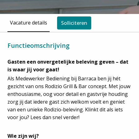
Vacature details
Solliciteren
Functieomschrijving
Gasten een onvergetelijke beleving geven – dat
is waar jij voor gaat!
Als Medewerker Bediening bij Barraca ben jij hét
gezicht van ons Rodizio Grill & Bar concept. Met jouw
enthousiasme, oog voor detail en gastvrije houding
zorg jij dat iedere gast zich welkom voelt en geniet
van een unieke Rodizio-beleving. Klinkt dit als iets
voor jou? Lees dan snel verder!
Wie zijn wij?