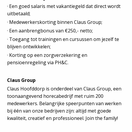
· Een goed salaris met vakantiegeld dat direct wordt
uitbetaald;
· Medewerkerskorting binnen Claus Group;
· Een aanbrengbonus van €250,- netto;
· Toegang tot trainingen en cursussen om jezelf te
blijven ontwikkelen;
· Korting op een zorgverzekering en
pensioenregeling via PH&C.
Claus Group
Claus Hoofddorp is onderdeel van Claus Group, een
toonaangevend horecabedrijf met ruim 200
medewerkers. Belangrijke speerpunten van werken
bij één van onze bedrijven zijn: altijd met goede
kwaliteit, creatief en professioneel. Join the family!