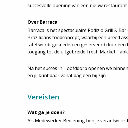
succesvolle opening van een nieuw restaurant 
Over Barraca
Barraca is het spectaculaire Rodizio Grill & Ba
Braziliaans foodconcept, waarbij een breed ass
tafel wordt gesneden en geserveerd door een 
toegang tot de uitgebreide Fresh Market Table
Na het succes in Hoofddorp openen we binnenk
en jij kunt daar vanaf dag één bij zijn!
Vereisten
Wat ga je doen?
Als Medewerker Bediening ben je verantwoordel