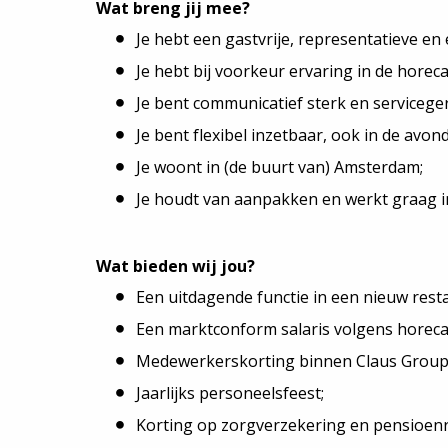
Wat breng jij mee?
Je hebt een gastvrije, representatieve en 
Je hebt bij voorkeur ervaring in de horeca
Je bent communicatief sterk en serviceger
Je bent flexibel inzetbaar, ook in de av
Je woont in (de buurt van) Amsterdam;
Je houdt van aanpakken en werkt graag 
Wat bieden wij jou?
Een uitdagende functie in een nieuw rest
Een marktconform salaris volgens horeca-
Medewerkerskorting binnen Claus Group (
Jaarlijks personeelsfeest;
Korting op zorgverzekering en pensioenr