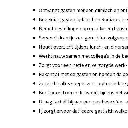
Ontvangt gasten met een glimlach en en
Begeleidt gasten tijdens hun Rodizio-dine
Neemt bestellingen op en adviseert gast
Serveert drankjes en gerechten volgens o
Houdt overzicht tijdens lunch- en dinerser
Werkt nauw samen met collega’s in de be
Zorgt voor een nette en verzorgde werk-
Rekent af met de gasten en handelt de be
Zorgt dat alles soepel verloopt en iedere 
Bent bereid om in de avond, tijdens het 
Draagt actief bij aan een positieve sfeer o
Jij zorgt ervoor dat iedere gast zich welk