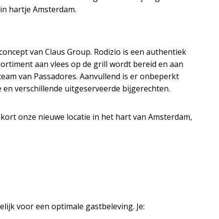
in hartje Amsterdam.
r concept van Claus Group. Rodizio is een authentiek
ortiment aan vlees op de grill wordt bereid en aan
team van Passadores. Aanvullend is er onbeperkt
 en verschillende uitgeserveerde bijgerechten.
ort onze nieuwe locatie in het hart van Amsterdam,
ijk voor een optimale gastbeleving. Je: