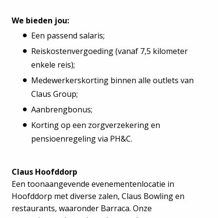
We bieden jou:
Een passend salaris;
Reiskostenvergoeding (vanaf 7,5 kilometer
enkele reis);
Medewerkerskorting binnen alle outlets van
Claus Group;
Aanbrengbonus;
Korting op een zorgverzekering en
pensioenregeling via PH&C.
Claus Hoofddorp
Een toonaangevende evenementenlocatie in
Hoofddorp met diverse zalen, Claus Bowling en
restaurants, waaronder Barraca. Onze