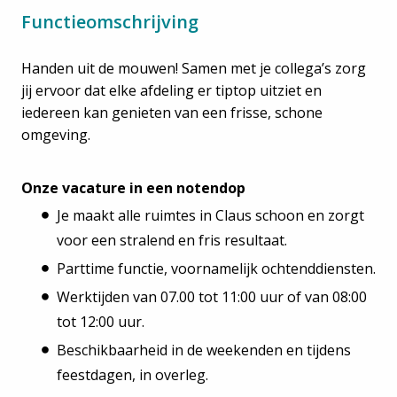
Functieomschrijving
Handen uit de mouwen! Samen met je collega’s zorg
jij ervoor dat elke afdeling er tiptop uitziet en
iedereen kan genieten van een frisse, schone
omgeving.
Onze vacature in een notendop
Je maakt alle ruimtes in Claus schoon en zorgt
voor een stralend en fris resultaat.
Parttime functie, voornamelijk ochtenddiensten.
Werktijden van 07.00 tot 11:00 uur of van 08:00
tot 12:00 uur.
Beschikbaarheid in de weekenden en tijdens
feestdagen, in overleg.