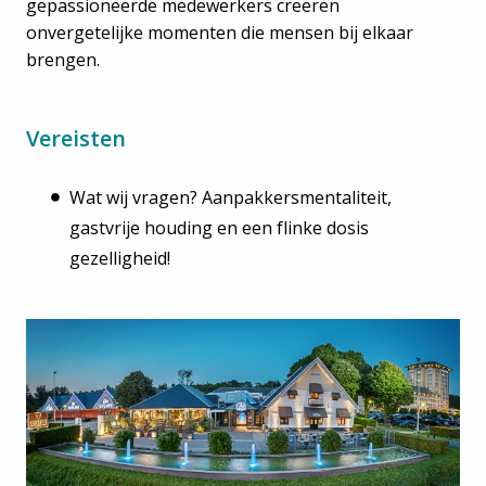
gepassioneerde medewerkers creëren
onvergetelijke momenten die mensen bij elkaar
brengen.
Vereisten
Wat wij vragen? Aanpakkersmentaliteit,
gastvrije houding en een flinke dosis
gezelligheid!