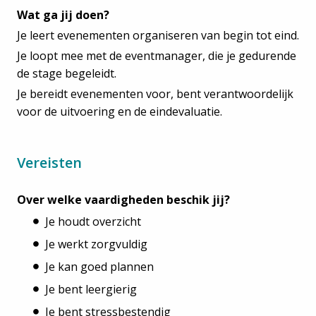
Wat ga jij doen?
Je leert evenementen organiseren van begin tot eind.
Je loopt mee met de eventmanager, die je gedurende
de stage begeleidt.
Je bereidt evenementen voor, bent verantwoordelijk
voor de uitvoering en de eindevaluatie.
Vereisten
Over welke vaardigheden beschik jij?
Je houdt overzicht
Je werkt zorgvuldig
Je kan goed plannen
Je bent leergierig
Je bent stressbestendig