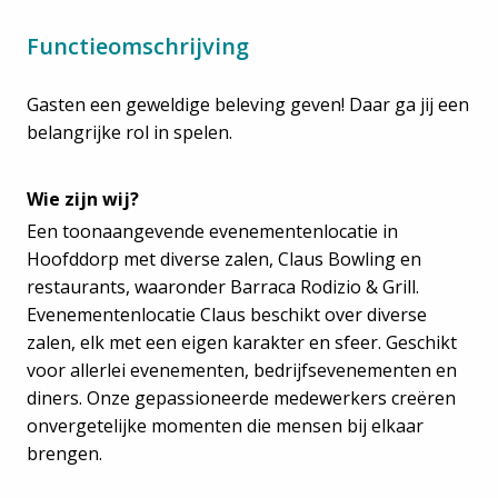
Functieomschrijving
Gasten een geweldige beleving geven! Daar ga jij een
belangrijke rol in spelen.
Wie zijn wij?
Een toonaangevende evenementenlocatie in
Hoofddorp met diverse zalen, Claus Bowling en
restaurants, waaronder Barraca Rodizio & Grill.
Evenementenlocatie Claus beschikt over diverse
zalen, elk met een eigen karakter en sfeer. Geschikt
voor allerlei evenementen, bedrijfsevenementen en
diners. Onze gepassioneerde medewerkers creëren
onvergetelijke momenten die mensen bij elkaar
brengen.