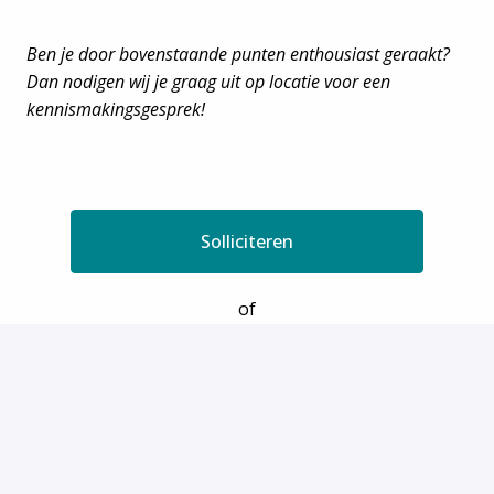
Ben je door bovenstaande punten enthousiast geraakt?
Dan nodigen wij je graag uit op locatie voor een
kennismakingsgesprek!
Solliciteren
of
Solliciteren met Indeed
Deel vacature