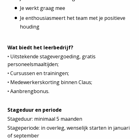
Je werkt graag mee
Je enthousiasmeert het team met je positieve
houding
Wat biedt het leerbedrijf?
• Uitstekende stagevergoeding, gratis
personeelsmaaltijden;
• Cursussen en trainingen;
• Medewerkerskorting binnen Claus;
• Aanbrengbonus.
Stageduur en periode
Stageduur: minimaal 5 maanden
Stageperiode: in overleg, wenselijk starten in januari
of september