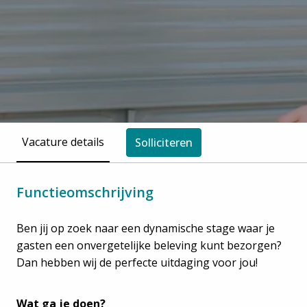
Vacature details
Solliciteren
Functieomschrijving
Ben jij op zoek naar een dynamische stage waar je
gasten een onvergetelijke beleving kunt bezorgen?
Dan hebben wij de perfecte uitdaging voor jou!
Wat ga je doen?