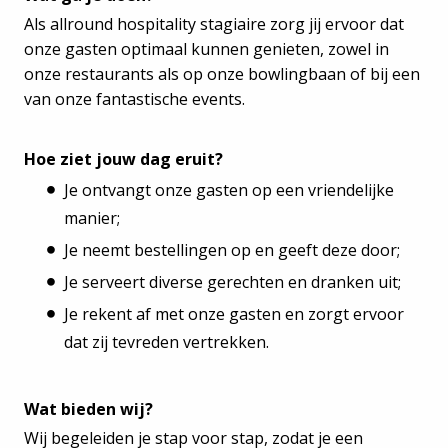
Als allround hospitality stagiaire zorg jij ervoor dat
onze gasten optimaal kunnen genieten, zowel in
onze restaurants als op onze bowlingbaan of bij een
van onze fantastische events.
Hoe ziet jouw dag eruit?
Je ontvangt onze gasten op een vriendelijke
manier;
Je neemt bestellingen op en geeft deze door;
Je serveert diverse gerechten en dranken uit;
Je rekent af met onze gasten en zorgt ervoor
dat zij tevreden vertrekken.
Wat bieden wij?
Wij begeleiden je stap voor stap, zodat je een