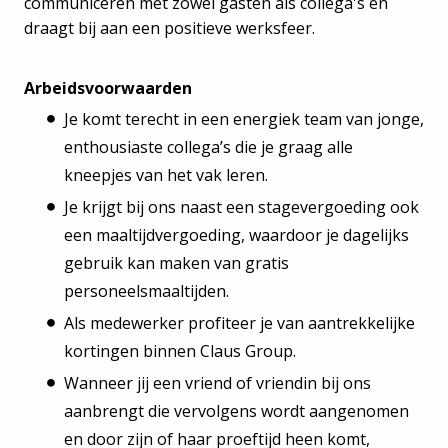
communiceren met zowel gasten als collega's en
draagt bij aan een positieve werksfeer.
Arbeidsvoorwaarden
Je komt terecht in een energiek team van jonge,
enthousiaste collega’s die je graag alle
kneepjes van het vak leren.
Je krijgt bij ons naast een stagevergoeding ook
een maaltijdvergoeding, waardoor je dagelijks
gebruik kan maken van gratis
personeelsmaaltijden.
Als medewerker profiteer je van aantrekkelijke
kortingen binnen Claus Group.
Wanneer jij een vriend of vriendin bij ons
aanbrengt die vervolgens wordt aangenomen
en door zijn of haar proeftijd heen komt,