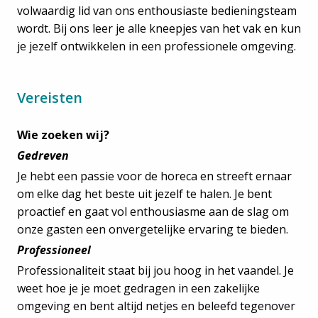
volwaardig lid van ons enthousiaste bedieningsteam
wordt. Bij ons leer je alle kneepjes van het vak en kun
je jezelf ontwikkelen in een professionele omgeving.
Vereisten
Wie zoeken wij?
Gedreven
Je hebt een passie voor de horeca en streeft ernaar
om elke dag het beste uit jezelf te halen. Je bent
proactief en gaat vol enthousiasme aan de slag om
onze gasten een onvergetelijke ervaring te bieden.
Professioneel
Professionaliteit staat bij jou hoog in het vaandel. Je
weet hoe je je moet gedragen in een zakelijke
omgeving en bent altijd netjes en beleefd tegenover