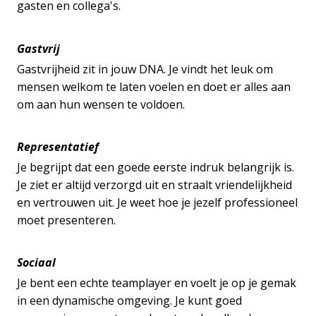
gasten en collega's.
Gastvrij
Gastvrijheid zit in jouw DNA. Je vindt het leuk om
mensen welkom te laten voelen en doet er alles aan
om aan hun wensen te voldoen.
Representatief
Je begrijpt dat een goede eerste indruk belangrijk is.
Je ziet er altijd verzorgd uit en straalt vriendelijkheid
en vertrouwen uit. Je weet hoe je jezelf professioneel
moet presenteren.
Sociaal
Je bent een echte teamplayer en voelt je op je gemak
in een dynamische omgeving. Je kunt goed