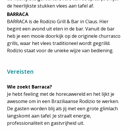
de heerlijkste stukken vlees aan tafel af.
BARRACA
BARRACA is de Rodizio Grill & Bar in Claus. Hier
begint een avond uit eten in de bar. Vanuit de bar
heb je een mooie doorkijk op de originele churrasco
grills, waar het vlees traditioneel wordt gegrilld.
Rodizio staat voor de unieke wijze van bediening.
Vereisten
Wie zoekt Barraca?
Je hebt feeling met de horecawereld en het lijkt je
awesome om in een Braziliaanse Rodizio te werken.
De gasten worden blij als jij met een grote glimlach
langskomt aan tafel. Je straalt energie,
professionaliteit en gastvrijheid uit.