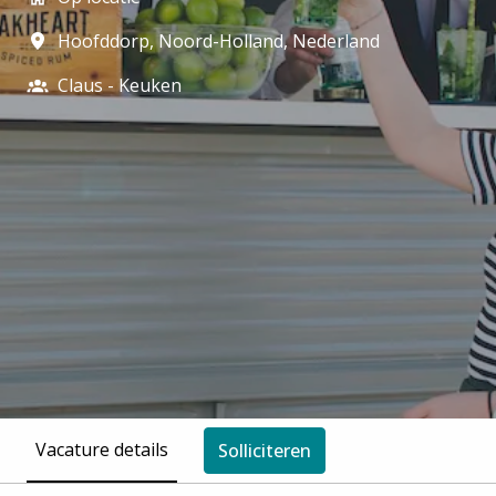
Hoofddorp
,
Noord-Holland
,
Nederland
Claus - Keuken
Vacature details
Solliciteren