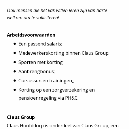
Ook mensen die het vak willen leren zijn van harte
welkom om te solliciteren!
Arbeidsvoorwaarden
Een passend salaris;
Medewerkerskorting binnen Claus Group;
Sporten met korting;
Aanbrengbonus;
Cursussen en trainingen,;
Korting op een zorgverzekering en
pensioenregeling via PH&C.
Claus Group
Claus Hoofddorp is onderdeel van Claus Group, een